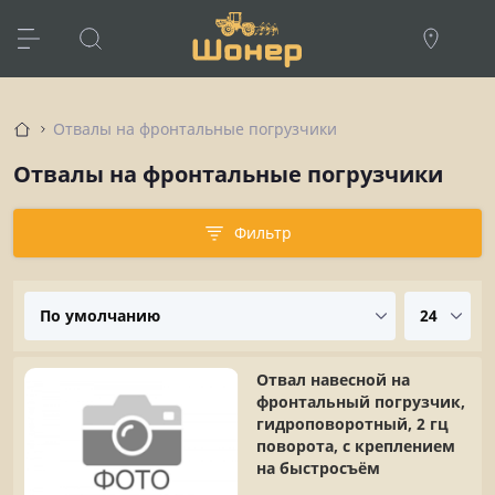
Отвалы на фронтальные погрузчики
Отвалы на фронтальные погрузчики
Фильтр
Отвал навесной на
фронтальный погрузчик,
гидроповоротный, 2 гц
поворота, с креплением
на быстросъём