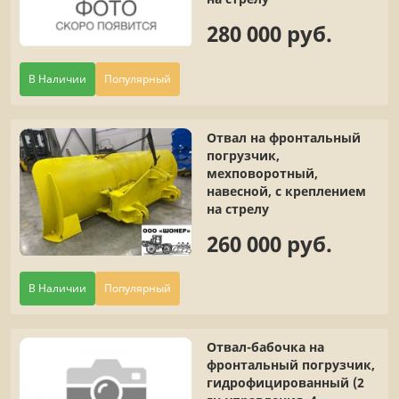
280 000 руб.
В Наличии
Популярный
Отвал на фронтальный
погрузчик,
мехповоротный,
навесной, с креплением
на стрелу
260 000 руб.
В Наличии
Популярный
Отвал-бабочка на
фронтальный погрузчик,
гидрофицированный (2