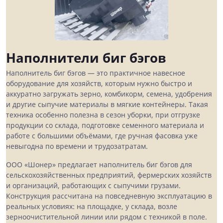
Наполнители биг бэгов
Наполнитель биг бэгов — это практичное навесное
оборудование для хозяйств, которым нужно быстро и
аккуратно загружать зерно, комбикорм, семена, удобрения
и другие сыпучие материалы в мягкие контейнеры. Такая
техника особенно полезна в сезон уборки, при отгрузке
продукции со склада, подготовке семенного материала и
работе с большими объёмами, где ручная фасовка уже
невыгодна по времени и трудозатратам.
ООО «Шонер» предлагает наполнитель биг бэгов для
сельскохозяйственных предприятий, фермерских хозяйств
и организаций, работающих с сыпучими грузами.
Конструкция рассчитана на повседневную эксплуатацию в
реальных условиях: на площадке, у склада, возле
зерноочистительной линии или рядом с техникой в поле.