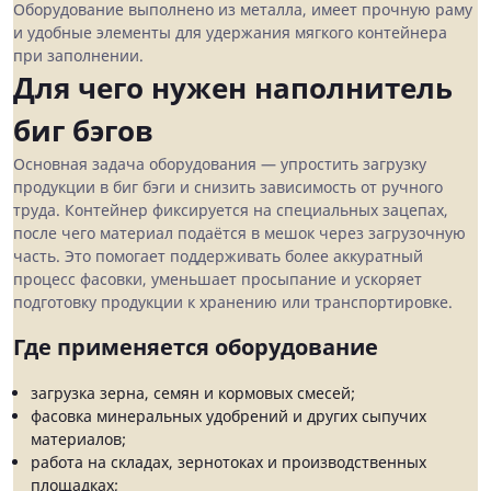
Оборудование выполнено из металла, имеет прочную раму
и удобные элементы для удержания мягкого контейнера
при заполнении.
Для чего нужен наполнитель
биг бэгов
Основная задача оборудования — упростить загрузку
продукции в биг бэги и снизить зависимость от ручного
труда. Контейнер фиксируется на специальных зацепах,
после чего материал подаётся в мешок через загрузочную
часть. Это помогает поддерживать более аккуратный
процесс фасовки, уменьшает просыпание и ускоряет
подготовку продукции к хранению или транспортировке.
Где применяется оборудование
загрузка зерна, семян и кормовых смесей;
фасовка минеральных удобрений и других сыпучих
материалов;
работа на складах, зернотоках и производственных
площадках;