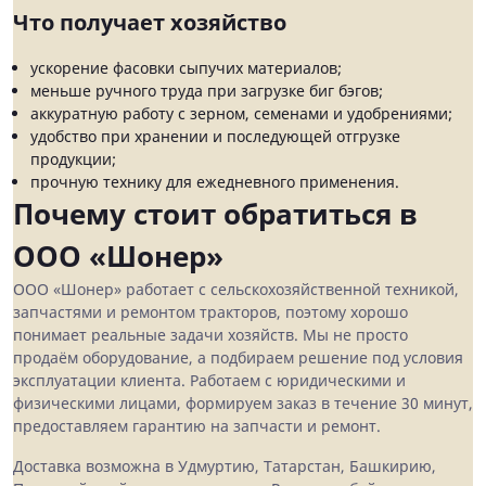
Что получает хозяйство
ускорение фасовки сыпучих материалов;
меньше ручного труда при загрузке биг бэгов;
аккуратную работу с зерном, семенами и удобрениями;
удобство при хранении и последующей отгрузке
продукции;
прочную технику для ежедневного применения.
Почему стоит обратиться в
ООО «Шонер»
ООО «Шонер» работает с сельскохозяйственной техникой,
запчастями и ремонтом тракторов, поэтому хорошо
понимает реальные задачи хозяйств. Мы не просто
продаём оборудование, а подбираем решение под условия
эксплуатации клиента. Работаем с юридическими и
физическими лицами, формируем заказ в течение 30 минут,
предоставляем гарантию на запчасти и ремонт.
Доставка возможна в Удмуртию, Татарстан, Башкирию,