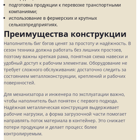
подготовка продукции к перевозке транспортными
компаниями;
использование в фермерских и крупных
сельхозпредприятиях.
Преимущества конструкции
Наполнитель биг бэгов ценят за простоту и надёжность. В
сезон техника должна работать без лишних простоев,
поэтому важны крепкая рама, понятная схема навески и
удобный доступ к рабочим элементам. Оборудование не
требует сложного обслуживания: достаточно следить за
состоянием металлоконструкции, креплений и рабочих
поверхностей.
Для механизатора и инженера по эксплуатации важно,
чтобы наполнитель был понятен с первого подхода.
Надёжная металлическая конструкция выдерживает
рабочие нагрузки, а форма загрузочной части помогает
направлять поток материала в контейнер. Это снижает
потери продукции и делает процесс более
контролируемым.