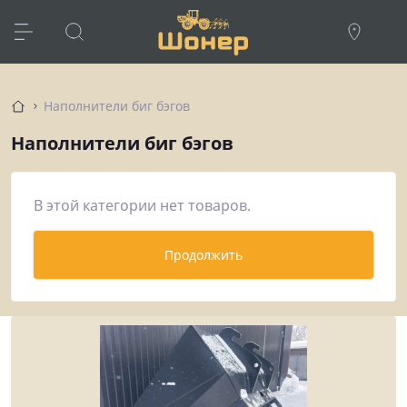
Наполнители биг бэгов
Наполнители биг бэгов
В этой категории нет товаров.
Продолжить