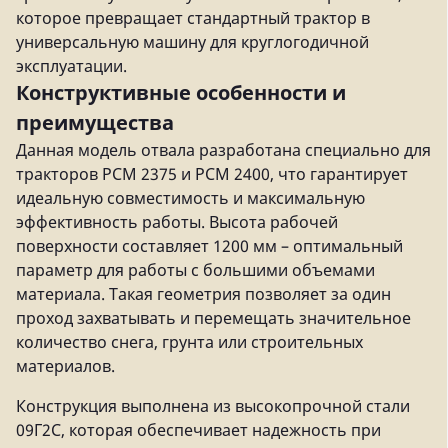
которое превращает стандартный трактор в
универсальную машину для круглогодичной
эксплуатации.
Конструктивные особенности и
преимущества
Данная модель отвала разработана специально для
тракторов РСМ 2375 и РСМ 2400, что гарантирует
идеальную совместимость и максимальную
эффективность работы. Высота рабочей
поверхности составляет 1200 мм – оптимальный
параметр для работы с большими объемами
материала. Такая геометрия позволяет за один
проход захватывать и перемещать значительное
количество снега, грунта или строительных
материалов.
Конструкция выполнена из высокопрочной стали
09Г2С, которая обеспечивает надежность при