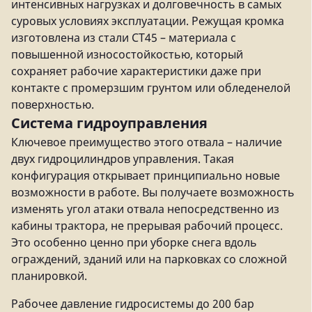
интенсивных нагрузках и долговечность в самых
суровых условиях эксплуатации. Режущая кромка
изготовлена из стали СТ45 – материала с
повышенной износостойкостью, который
сохраняет рабочие характеристики даже при
контакте с промерзшим грунтом или обледенелой
поверхностью.
Система гидроуправления
Ключевое преимущество этого отвала – наличие
двух гидроцилиндров управления. Такая
конфигурация открывает принципиально новые
возможности в работе. Вы получаете возможность
изменять угол атаки отвала непосредственно из
кабины трактора, не прерывая рабочий процесс.
Это особенно ценно при уборке снега вдоль
ограждений, зданий или на парковках со сложной
планировкой.
Рабочее давление гидросистемы до 200 бар