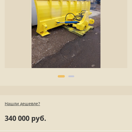
Нашли дешевле?
340 000 руб.