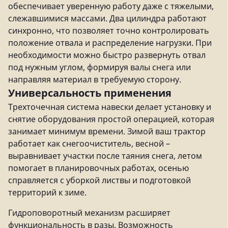
обеспечивает уверенную работу даже с тяжелыми,
слежавшимися массами. Два цилиндра работают
синхронно, что позволяет точно контролировать
положение отвала и распределение нагрузки. При
необходимости можно быстро развернуть отвал
под нужным углом, формируя валы снега или
направляя материал в требуемую сторону.
Универсальность применения
Трехточечная система навески делает установку и
снятие оборудования простой операцией, которая
занимает минимум времени. Зимой ваш трактор
работает как снегоочиститель, весной –
выравнивает участки после таяния снега, летом
помогает в планировочных работах, осенью
справляется с уборкой листвы и подготовкой
территорий к зиме.
Гидроповоротный механизм расширяет
функциональность в разы. Возможность