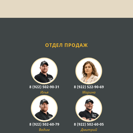
ОТДЕЛ ПРОДАЖ
8 (922) 502-90-31
8 (922) 522-90-69
Илья
Марина
8 (922) 502-60-79
8 (922) 502-60-05
Вадим
Дмитрий