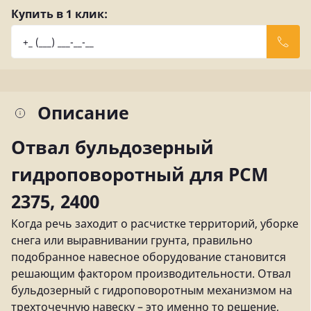
Купить в 1 клик:
Описание
Отвал бульдозерный
гидроповоротный для РСМ
2375, 2400
Когда речь заходит о расчистке территорий, уборке
снега или выравнивании грунта, правильно
подобранное навесное оборудование становится
решающим фактором производительности. Отвал
бульдозерный с гидроповоротным механизмом на
трехточечную навеску – это именно то решение,