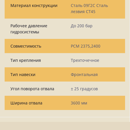
Материал конструкции
Сталь 09Г2С Сталь
лезвия СТ45
Рабочее давление
До 200 бар
гидросистемы
Совместимость
РСМ 2375,2400
Тип крепления
Трехточечное
Тип навески
Фронтальная
Угол поворота отвала
± 25 градусов
Ширина отвала
3600 мм