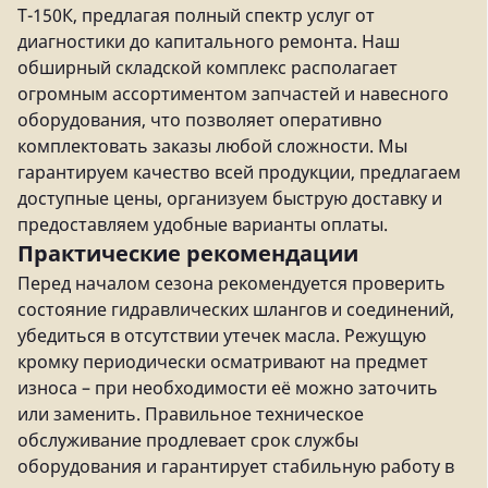
Т-150К, предлагая полный спектр услуг от
диагностики до капитального ремонта. Наш
обширный складской комплекс располагает
огромным ассортиментом запчастей и навесного
оборудования, что позволяет оперативно
комплектовать заказы любой сложности. Мы
гарантируем качество всей продукции, предлагаем
доступные цены, организуем быструю доставку и
предоставляем удобные варианты оплаты.
Практические рекомендации
Перед началом сезона рекомендуется проверить
состояние гидравлических шлангов и соединений,
убедиться в отсутствии утечек масла. Режущую
кромку периодически осматривают на предмет
износа – при необходимости её можно заточить
или заменить. Правильное техническое
обслуживание продлевает срок службы
оборудования и гарантирует стабильную работу в