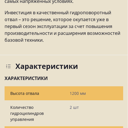
самых напряженных условиях.
Инвестиция в качественный гидроповоротный
отвал – это решение, которое окупается уже в
первый сезон эксплуатации за счет повышения
производительности и расширения возможностей
базовой техники.
Характеристики
ХАРАКТЕРИСТИКИ
Высота отвала
1200 мм
Количество
2 шт
гидроцилиндров
управления