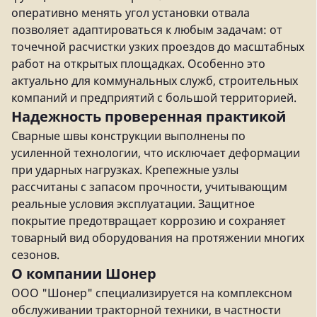
оперативно менять угол установки отвала
позволяет адаптироваться к любым задачам: от
точечной расчистки узких проездов до масштабных
работ на открытых площадках. Особенно это
актуально для коммунальных служб, строительных
компаний и предприятий с большой территорией.
Надежность проверенная практикой
Сварные швы конструкции выполнены по
усиленной технологии, что исключает деформации
при ударных нагрузках. Крепежные узлы
рассчитаны с запасом прочности, учитывающим
реальные условия эксплуатации. Защитное
покрытие предотвращает коррозию и сохраняет
товарный вид оборудования на протяжении многих
сезонов.
О компании Шонер
ООО "Шонер" специализируется на комплексном
обслуживании тракторной техники, в частности